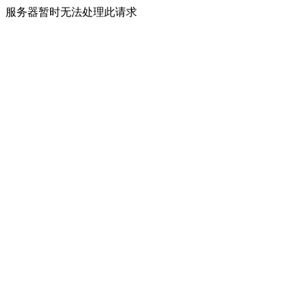
服务器暂时无法处理此请求