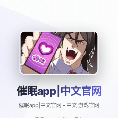
催眠app|中文官网
催眠app|中文官网 - 中文 游戏官网