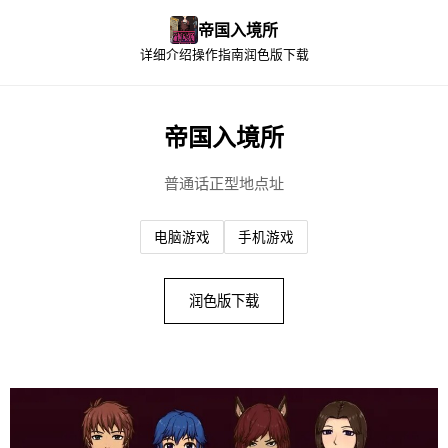
帝国入境所
详细介绍
操作指南
润色版下载
帝国入境所
普通话正型地点址
电脑游戏
手机游戏
润色版下载