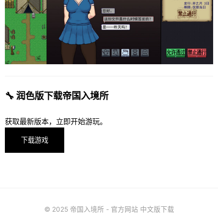
🔧 润色版下载帝国入境所
获取最新版本，立即开始游玩。
下载游戏
© 2025 帝国入境所 - 官方网站 中文版下载