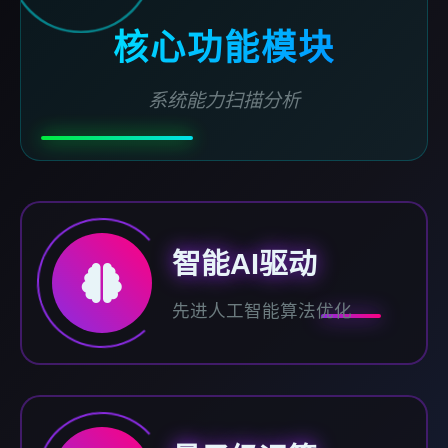
核心功能模块
系统能力扫描分析
智能AI驱动
先进人工智能算法优化