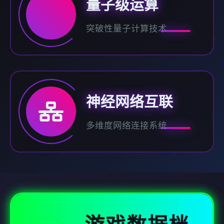
量子级运算
突破性量子计算技术
神经网络互联
多维度网络连接系统