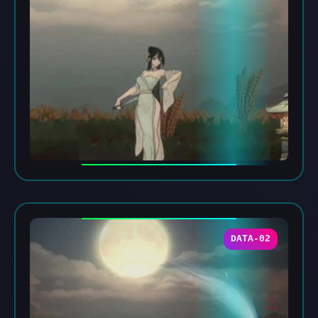
DATA-02