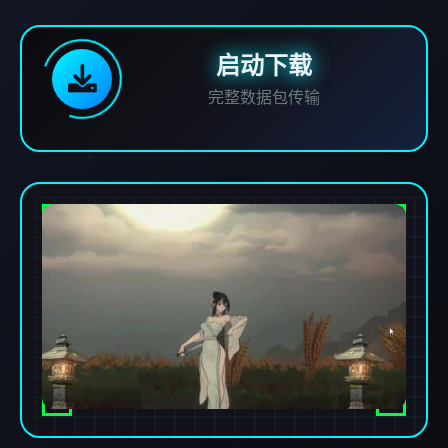
启动下载
完整数据包传输