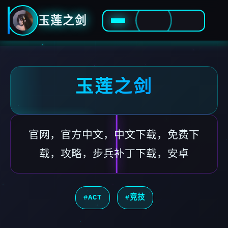
玉莲之剑
玉莲之剑
官网，官方中文，中文下载，免费下
载，攻略，步兵补丁下载，安卓
#ACT
#竞技