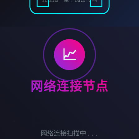
📈
网络连接节点
网络连接扫描中...