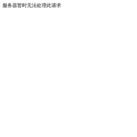
服务器暂时无法处理此请求