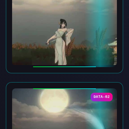
DATA-02