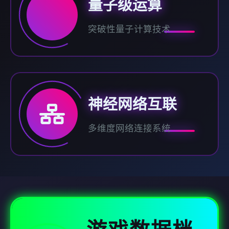
量子级运算
突破性量子计算技术
神经网络互联
多维度网络连接系统