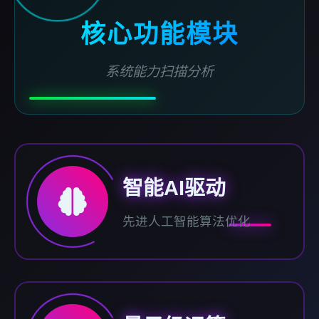
核心功能模块
系统能力扫描分析
智能AI驱动
先进人工智能算法优化