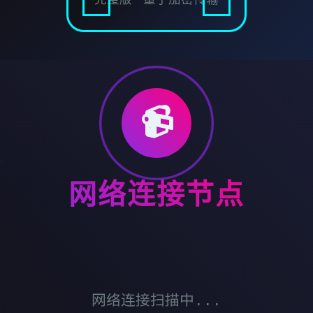
📹
网络连接节点
网络连接扫描中...