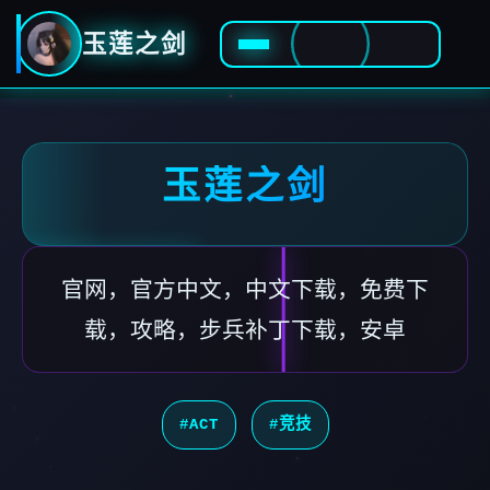
玉莲之剑
玉莲之剑
官网，官方中文，中文下载，免费下
载，攻略，步兵补丁下载，安卓
#ACT
#竞技