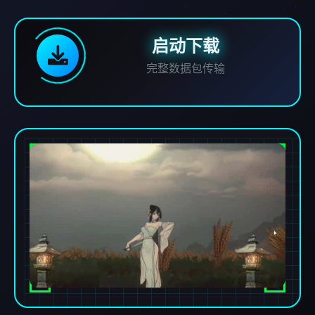
启动下载
完整数据包传输