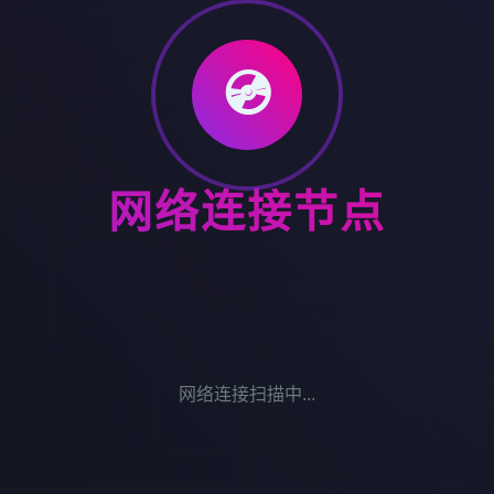
💿
网络连接节点
网络连接扫描中...