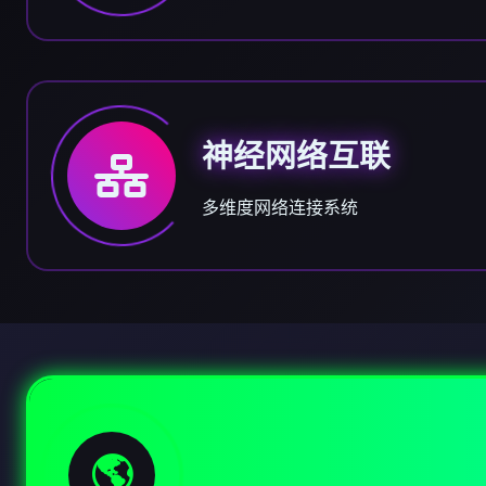
神经网络互联
多维度网络连接系统
🌎