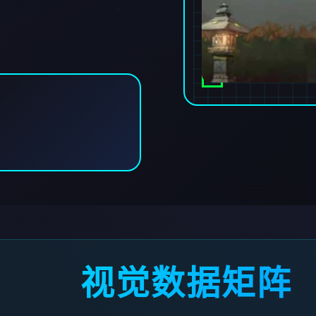
视觉数据矩阵