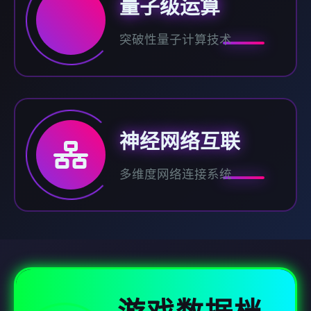
量子级运算
突破性量子计算技术
神经网络互联
多维度网络连接系统