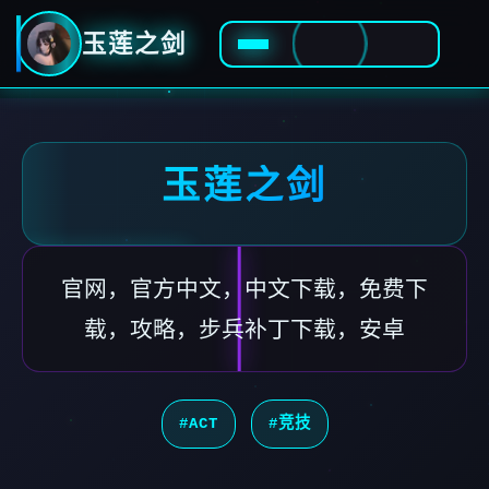
玉莲之剑
玉莲之剑
官网，官方中文，中文下载，免费下
载，攻略，步兵补丁下载，安卓
#ACT
#竞技