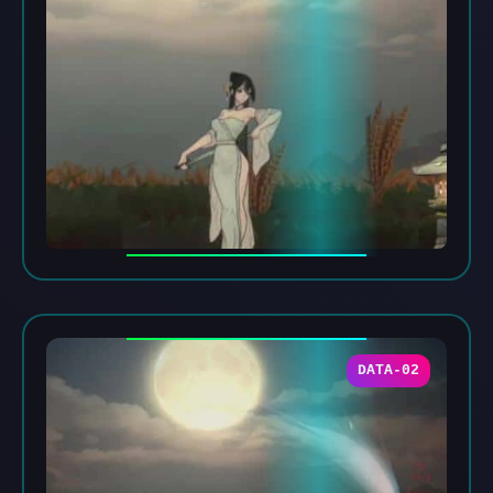
DATA-02