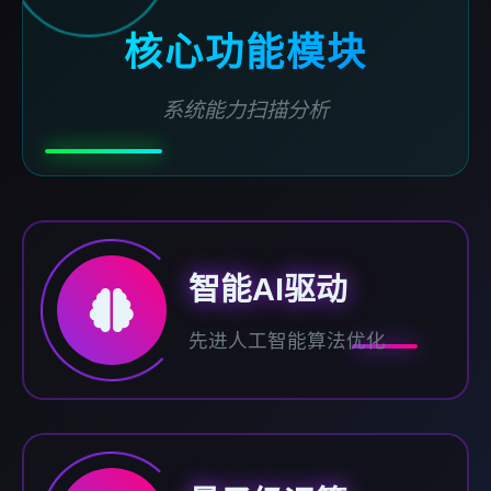
核心功能模块
系统能力扫描分析
智能AI驱动
先进人工智能算法优化