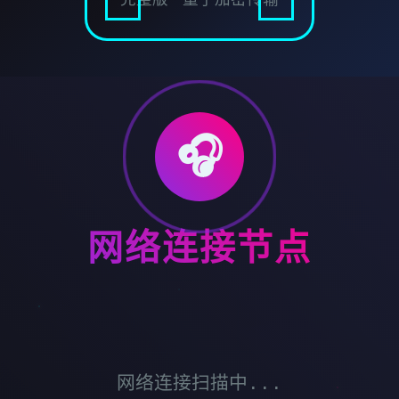
🎧
网络连接节点
网络连接扫描中...