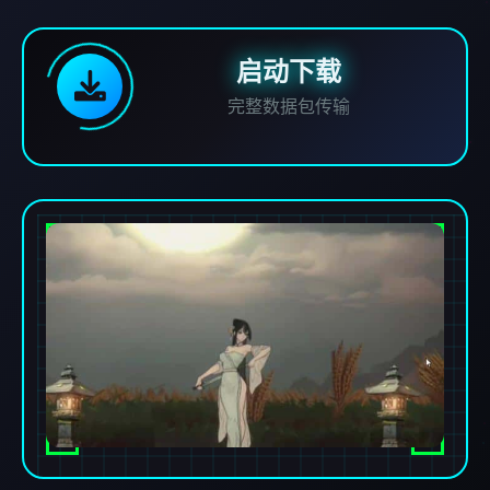
启动下载
完整数据包传输