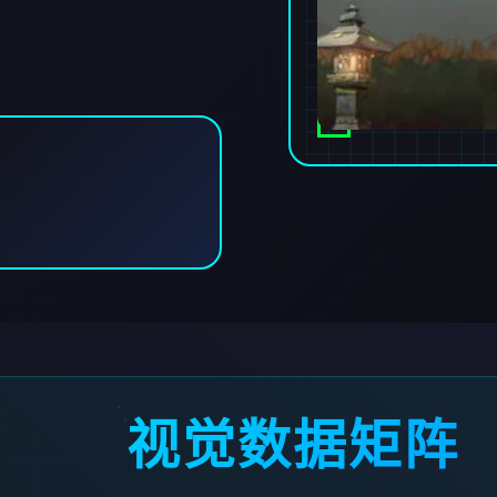
视觉数据矩阵