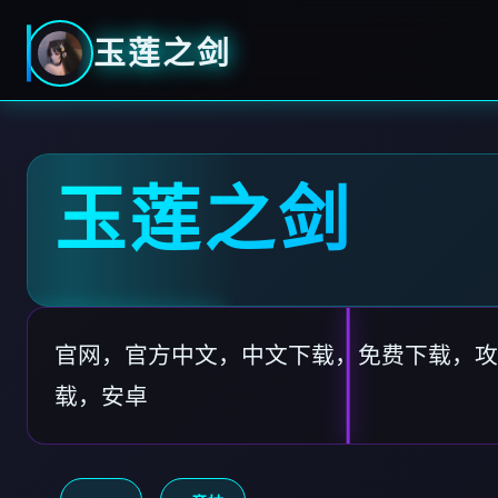
玉莲之剑
玉莲之剑
官网，官方中文，中文下载，免费下载，攻
载，安卓