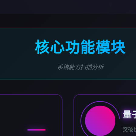
核心功能模块
系统能力扫描分析
量
突破