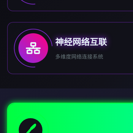
神经网络互联
多维度网络连接系统
🖊️