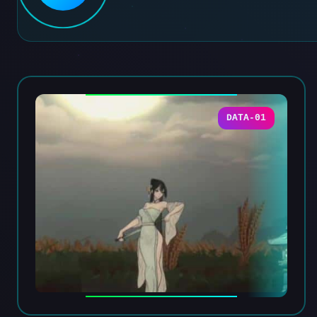
DATA-01