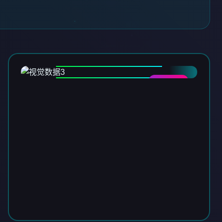
DATA-03