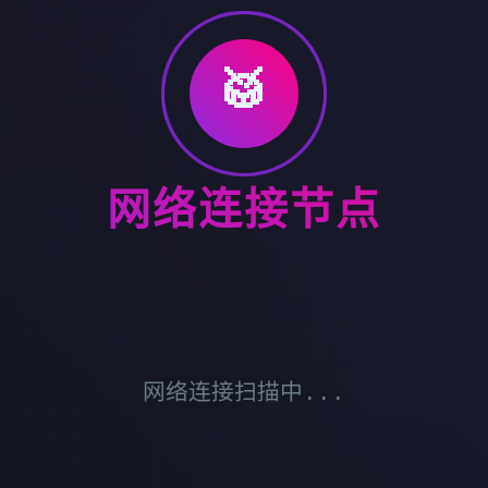
🥁
网络连接节点
网络连接扫描中...