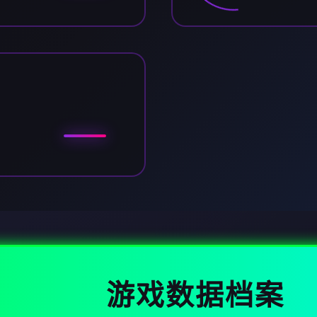
游戏数据档案