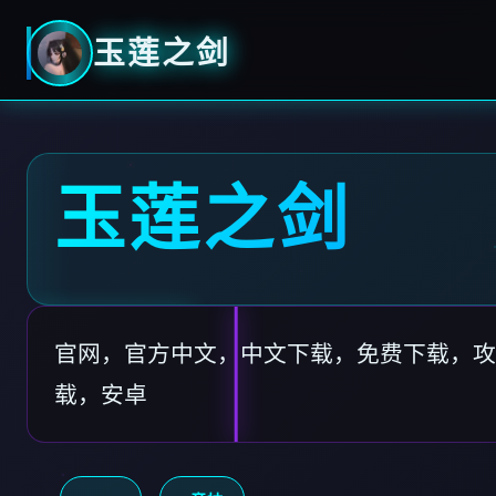
玉莲之剑
玉莲之剑
官网，官方中文，中文下载，免费下载，攻
载，安卓