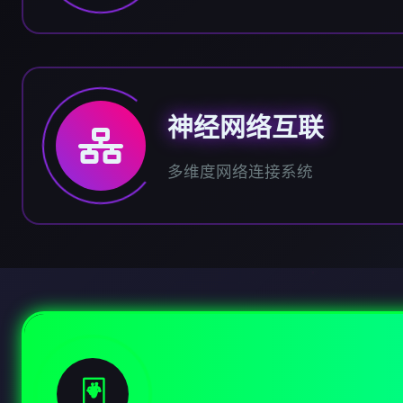
神经网络互联
多维度网络连接系统
🃏