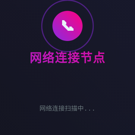
📞
网络连接节点
网络连接扫描中...