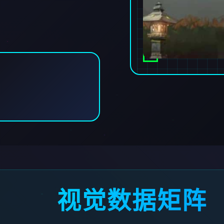
视觉数据矩阵