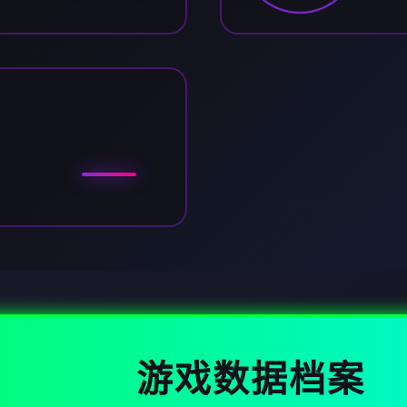
游戏数据档案