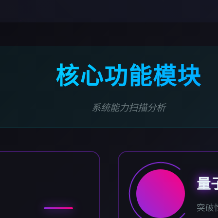
核心功能模块
系统能力扫描分析
量
突破