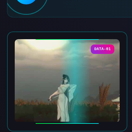
DATA-01