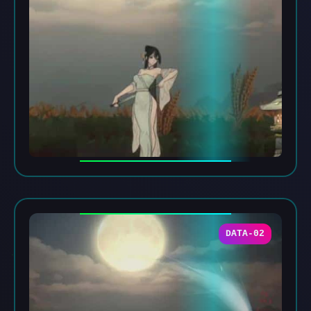
DATA-02