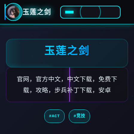
玉莲之剑
玉莲之剑
官网，官方中文，中文下载，免费下
载，攻略，步兵补丁下载，安卓
#ACT
#竞技