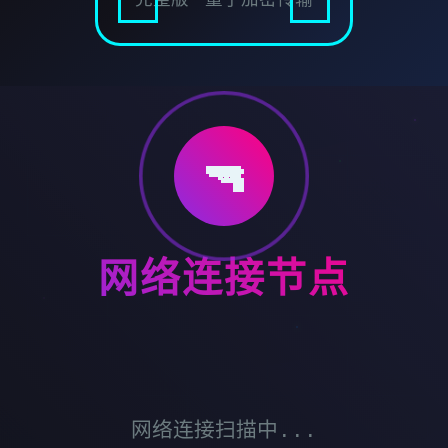
🔫
网络连接节点
网络连接扫描中...