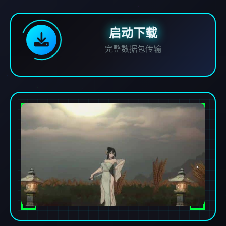
启动下载
完整数据包传输