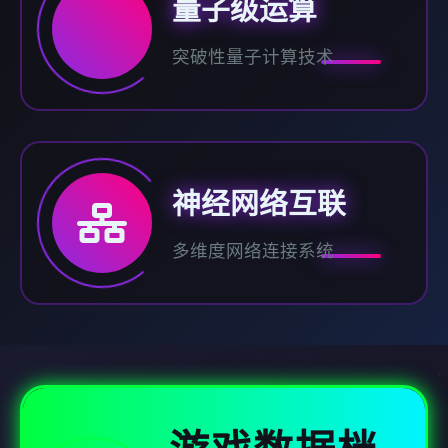
量子级运算
突破性量子计算技术
神经网络互联
多维度网络连接系统