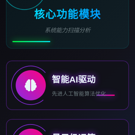
核心功能模块
系统能力扫描分析
智能AI驱动
先进人工智能算法优化