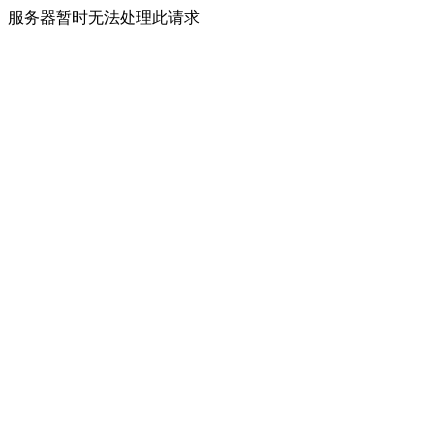
服务器暂时无法处理此请求