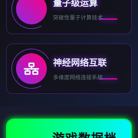
量子级运算
突破性量子计算技术
神经网络互联
多维度网络连接系统