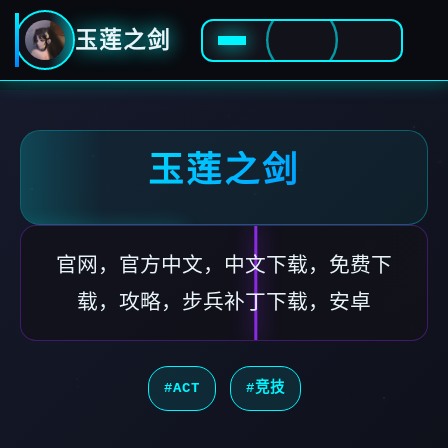
玉莲之剑
玉莲之剑
官网，官方中文，中文下载，免费下
载，攻略，步兵补丁下载，安卓
#ACT
#竞技