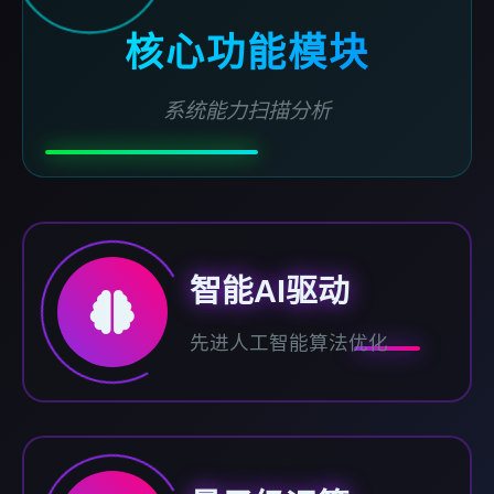
核心功能模块
系统能力扫描分析
智能AI驱动
先进人工智能算法优化