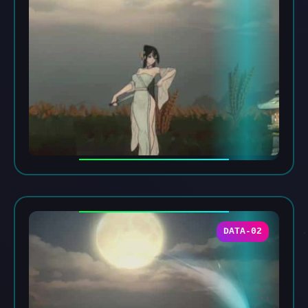
DATA-02