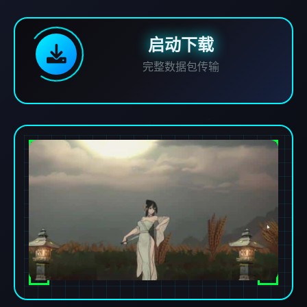
启动下载
完整数据包传输