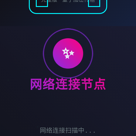
✨
网络连接节点
网络连接扫描中...