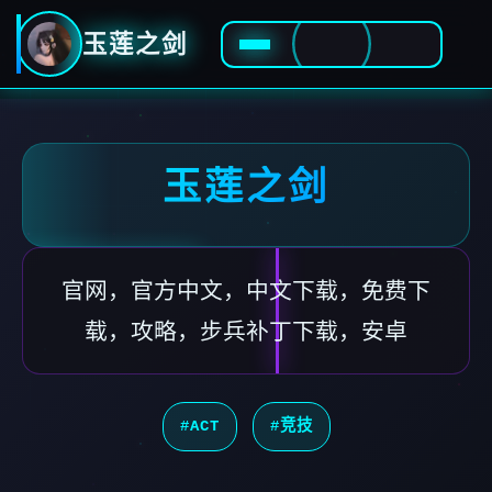
玉莲之剑
玉莲之剑
官网，官方中文，中文下载，免费下
载，攻略，步兵补丁下载，安卓
#ACT
#竞技