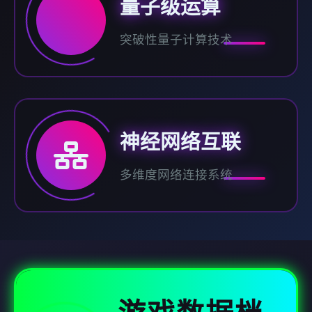
量子级运算
突破性量子计算技术
神经网络互联
多维度网络连接系统