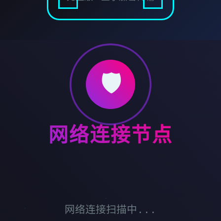
🛡️
网络连接节点
网络连接扫描中...