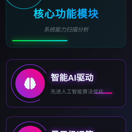
核心功能模块
系统能力扫描分析
智能AI驱动
先进人工智能算法优化