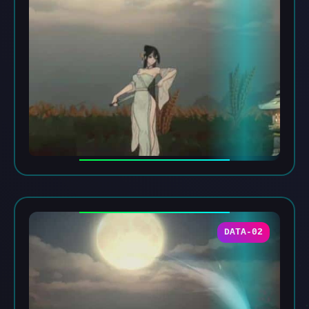
DATA-02