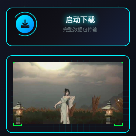
启动下载
完整数据包传输