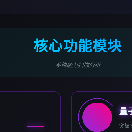
核心功能模块
系统能力扫描分析
量
突破