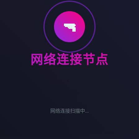
🔫
网络连接节点
网络连接扫描中...