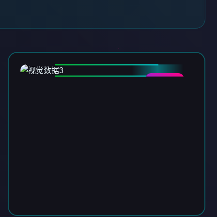
DATA-03