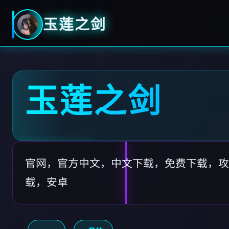
玉莲之剑
玉莲之剑
官网，官方中文，中文下载，免费下载，攻
载，安卓