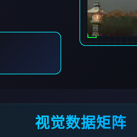
视觉数据矩阵