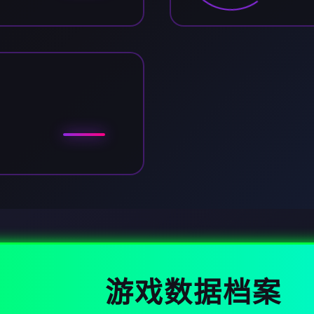
游戏数据档案