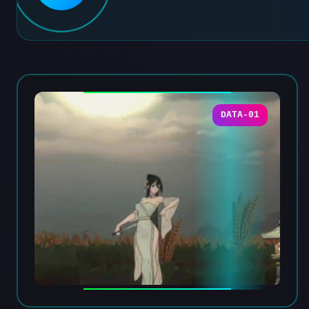
DATA-01