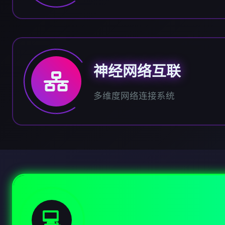
神经网络互联
多维度网络连接系统
💻