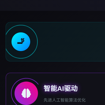
🚬
智能AI驱动
先进人工智能算法优化