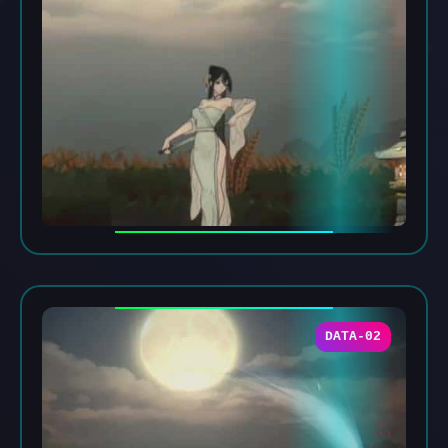
DATA-02