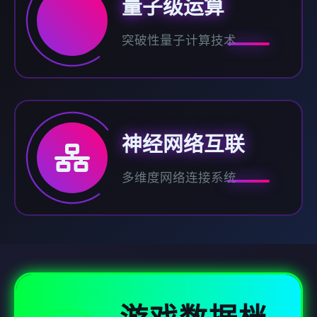
量子级运算
突破性量子计算技术
神经网络互联
多维度网络连接系统