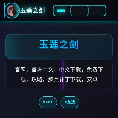
玉莲之剑
玉莲之剑
官网，官方中文，中文下载，免费下
载，攻略，步兵补丁下载，安卓
#ACT
#竞技