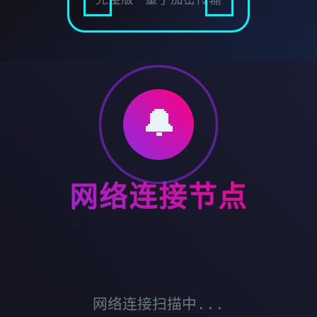
🔔
网络连接节点
网络连接扫描中...