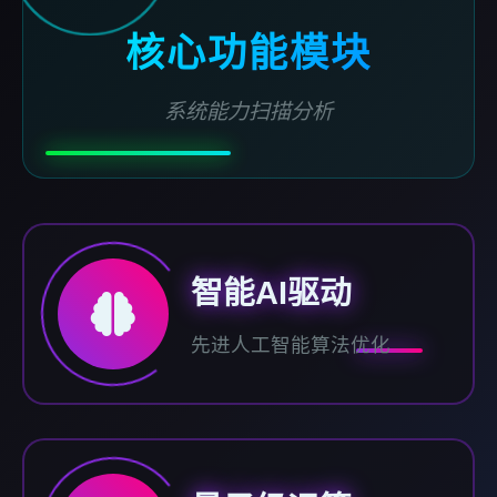
核心功能模块
系统能力扫描分析
智能AI驱动
先进人工智能算法优化