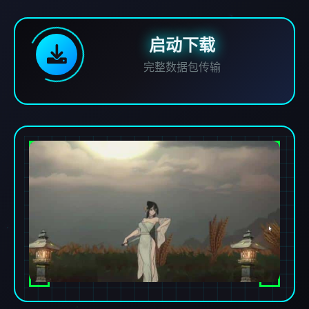
启动下载
完整数据包传输