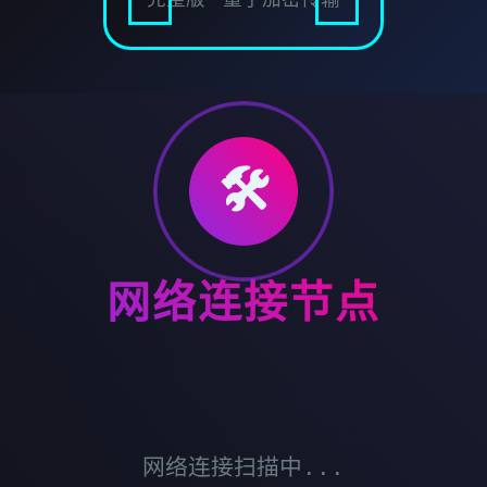
🛠️
网络连接节点
网络连接扫描中...