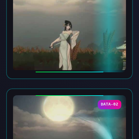
DATA-02