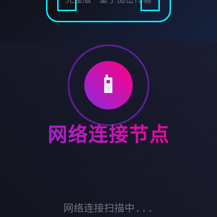
📱
网络连接节点
网络连接扫描中...