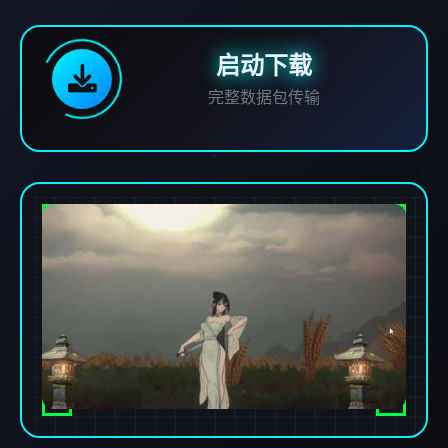
启动下载
完整数据包传输