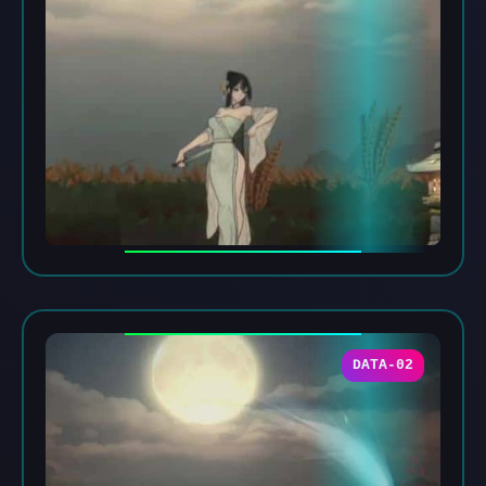
DATA-02