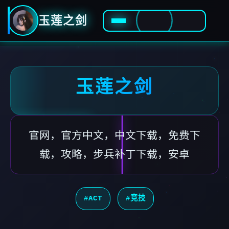
玉莲之剑
玉莲之剑
官网，官方中文，中文下载，免费下
载，攻略，步兵补丁下载，安卓
#ACT
#竞技