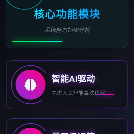
核心功能模块
系统能力扫描分析
智能AI驱动
先进人工智能算法优化