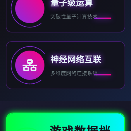
量子级运算
突破性量子计算技术
神经网络互联
多维度网络连接系统