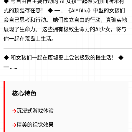
◆ 与自由自主要行动的 AI 女孩一起感受前面所未有
式的顶强存在感！ ◆ ━ ... 《AI*fille》中型的女孩们
会自己思考和行动。 她们独立自由的行动，真确实地
展现了生命力。 这些拥有极致生命力的AI少女，将与
你一起在荒岛上生活。
━━━━━━━━━━━━━━━━━━━━━━━━
◆ 和女孩们一起在废墟岛上尝试极致的慢生活！ ◆
━ ......
核心特色
沉浸式游戏体验
精美的视觉效果