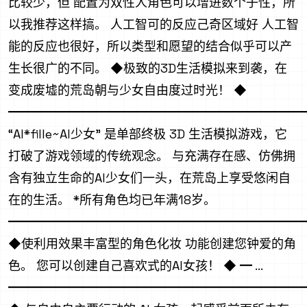
比较少，但 配置为双性人角色可以增进数个子性，所
以我推荐这样搞。 人工智可的反应己奇区域好 人工智
能的反应也很好，所以类型和愿望的结合似乎可以产
生长很广的不同。 ◆极致的3D生活模拟来到袭，在
变成废墟的荒岛朝与少女自由度过时光！ ◆
━━━━━━━━━━━━━━━━━━━━━━━━
“AI*fille~AI少女” 是单部终极 3D 生活模拟游戏，它
打破了游戏领域的传统观念。 与充满存在感、仿佛拥
含有独立生命的AI少女们一头，在荒岛上享受悠闲自
在的生活。 *所有角色均已年满18岁。
━━━━━━━━━━━━━━━━━━━━━━━━
◆使利用效果丰富型的角色化妆 功能创建您钟爱的角
色。 您可以创建自己喜欢式的AI女孩！ ◆ ━ ...
━━━━━━━━━━━━━━━━━━━━━━━━