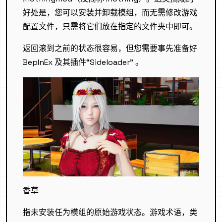
好处是，您可以安装并卸载模组，而无需修改游戏
配置文件，只需将它们放在指定的文件夹中即可。
返回滚到之前的状态很容易，但您需要事先准备好
BepInEx 及其插件“Sideloader” 。
香草
指未安装任为模组的原始游戏状态。游戏术语，类