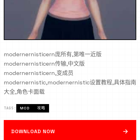
modernernisticern庞所有,第唯一近版
modernernisticern传输,中文版
modernernisticern,变成员
modernernistic,modernernistic设置教程,具体指南
大全,角色卡面载
TAGS:
MOD
攻略
→
DOWNLOAD NOW