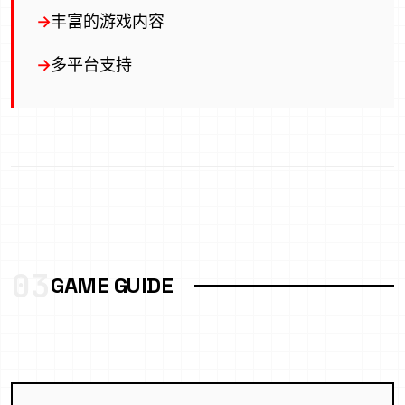
丰富的游戏内容
多平台支持
03
GAME GUIDE