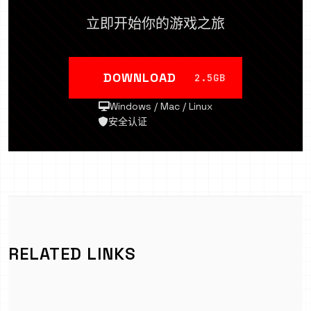
立即开始你的游戏之旅
DOWNLOAD
2.5GB
Windows / Mac / Linux
安全认证
RELATED LINKS