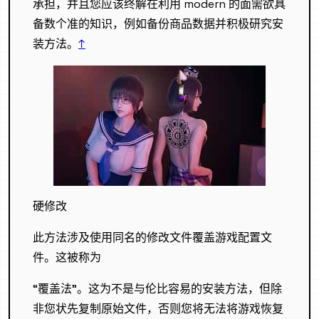
承担，并且您应该终解在利用 modern 的面需欲具
备数个准的知识，例如备份商品数据并积极研究安
装方法。
↑
硬修改
此方法涉及使用同名的修改文件覆盖游戏配置文
件。这被称为
“覆盖法”。这为不是与伦比容易的安装方法，但除
非您状先复制原始文件，否则您将无法将游戏恢复