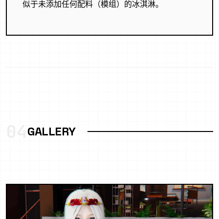
似于未添加任何配料（模组）的冰淇淋。
04
GALLERY