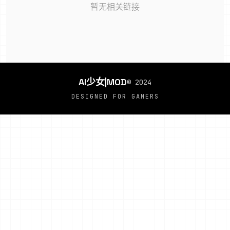
暂无相关链接
AI少女|MOD
© 2024
DESIGNED FOR GAMERS