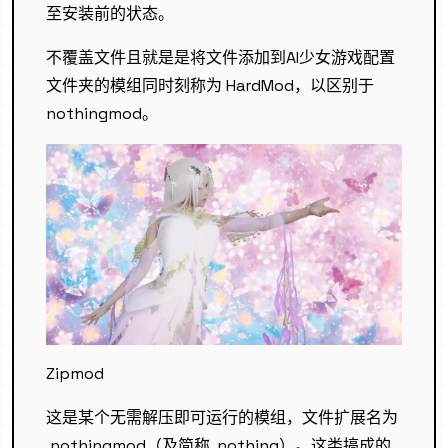
至安装前的状态。
不覆盖文件且就是是将文件添加到AI少女游戏配置
文件夹的模组同时刻称为 HardMod，以区别于
nothingmod。
Zipmod
这是某个无需解压即可运行的模组，文件扩展名为
.nothingmod（及简称 .nothing）。这类搞成的