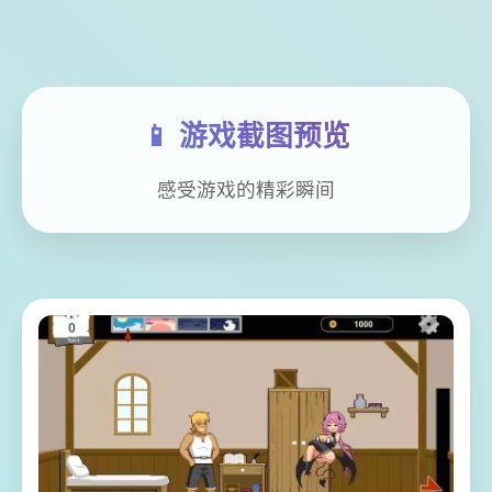
📱 游戏截图预览
感受游戏的精彩瞬间