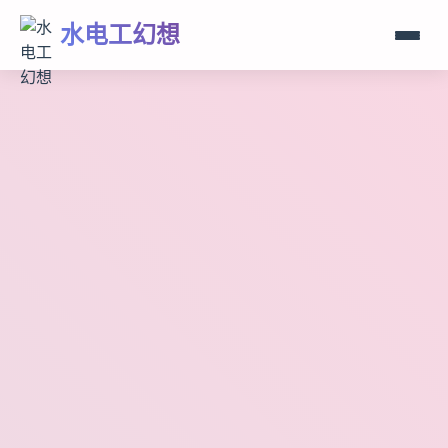
水电工幻想