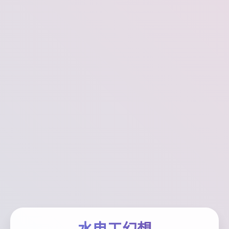
水电工幻想